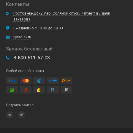
Контакты
Ростов-на-Дону, пер. Соляной спуск, 7 (пункт выдачи
заказов)
Ежедневно с 10.00 до 19.00
r@solav.ru
Звонок бесплатный
8-800-511-57-03
Любой способ оплаты
Подписывайтесь