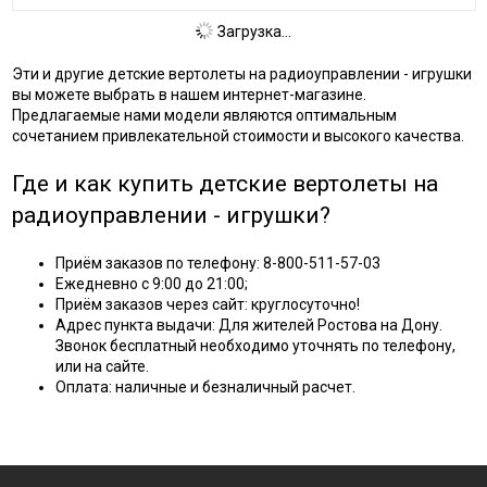
Загрузка...
Эти и другие детские вертолеты на радиоуправлении - игрушки
вы можете выбрать в нашем интернет-магазине.
Предлагаемые нами модели являются оптимальным
сочетанием привлекательной стоимости и высокого качества.
Где и как купить детские вертолеты на
радиоуправлении - игрушки?
Приём заказов по телефону: 8-800-511-57-03
Ежедневно с 9:00 до 21:00;
Приём заказов через сайт: круглосуточно!
Адрес пункта выдачи: Для жителей Ростова на Дону.
Звонок бесплатный необходимо уточнять по телефону,
или на сайте.
Оплата: наличные и безналичный расчет.