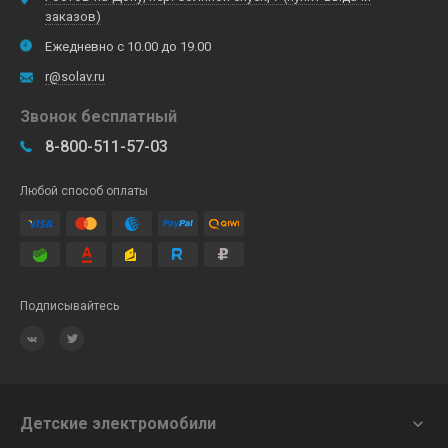
заказов)
Ежедневно с 10.00 до 19.00
r@solav.ru
Звонок бесплатный
8-800-511-57-03
Любой способ оплаты
Подписывайтесь
Детские электромобили
