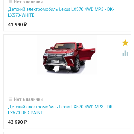
Нет в наличии
Детский электромобиль Lexus LX570 4WD MP3 - DK-
LX570-WHITE
41 990
₽


Нет в наличии
Детский электромобиль Lexus LX570 4WD MP3 - DK-
LX570-RED-PAINT
43 990
₽