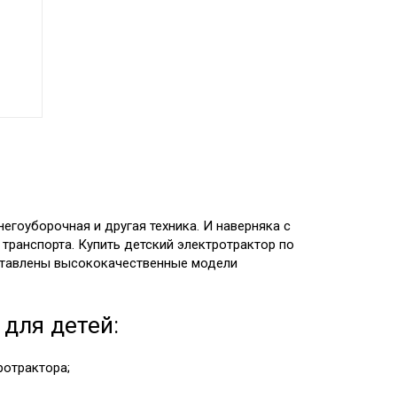
егоуборочная и другая техника. И наверняка с
транспорта. Купить детский электротрактор по
дставлены высококачественные модели
для детей:
ротрактора;