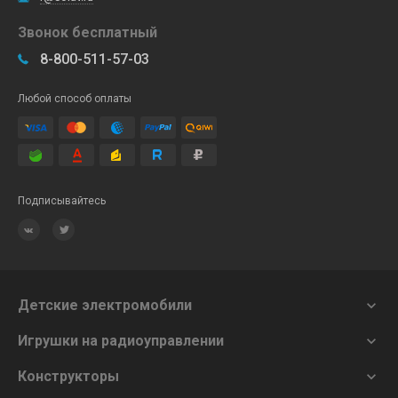
Звонок бесплатный
8-800-511-57-03
Любой способ оплаты
Подписывайтесь
Детские электромобили

Игрушки на радиоуправлении

Конструкторы
