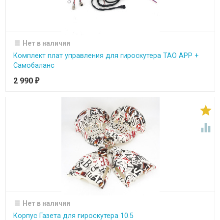
Нет в наличии
Комплект плат управления для гироскутера ТАО APP +
Самобаланс
2 990
₽


Нет в наличии
Корпус Газета для гироскутера 10.5