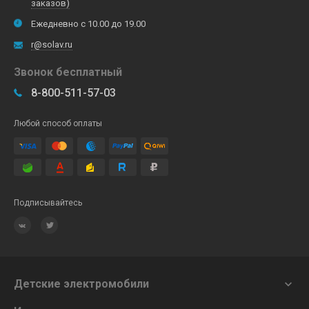
заказов)
Ежедневно с 10.00 до 19.00
r@solav.ru
Звонок бесплатный
8-800-511-57-03
Любой способ оплаты
Подписывайтесь
Детские электромобили
