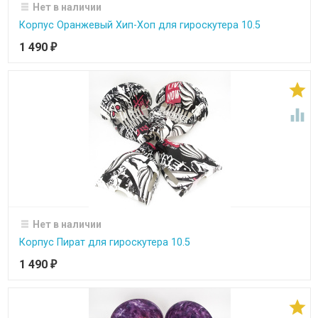
Нет в наличии
Корпус Оранжевый Хип-Хоп для гироскутера 10.5
1 490
₽


Нет в наличии
Корпус Пират для гироскутера 10.5
1 490
₽
